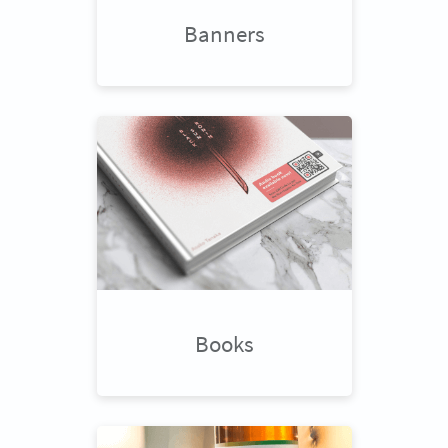
Banners
Books