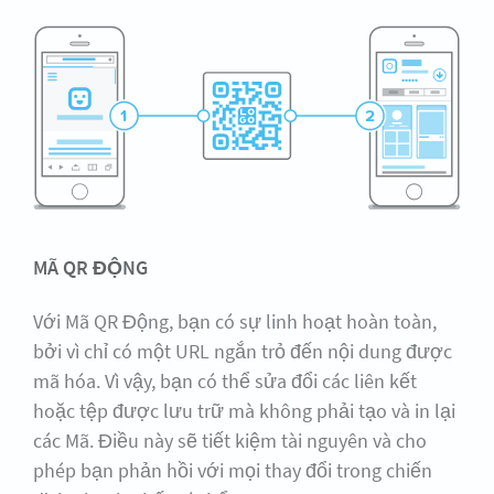
MÃ QR ĐỘNG
Với Mã QR Động, bạn có sự linh hoạt hoàn toàn,
bởi vì chỉ có một URL ngắn trỏ đến nội dung được
mã hóa. Vì vậy, bạn có thể sửa đổi các liên kết
hoặc tệp được lưu trữ mà không phải tạo và in lại
các Mã. Điều này sẽ tiết kiệm tài nguyên và cho
phép bạn phản hồi với mọi thay đổi trong chiến