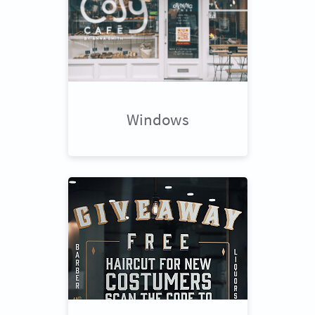
Windows