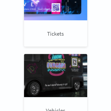
Tickets
Vehicles