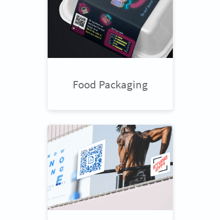
Food Packaging