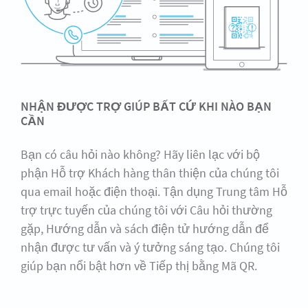
NHẬN ĐƯỢC TRỢ GIÚP BẤT CỨ KHI NÀO BẠN
CẦN
Bạn có câu hỏi nào không? Hãy liên lạc với bộ
phận Hỗ trợ Khách hàng thân thiện của chúng tôi
qua email hoặc điện thoại. Tận dụng Trung tâm Hỗ
trợ trực tuyến của chúng tôi với Câu hỏi thường
gặp, Hướng dẫn và sách điện tử hướng dẫn để
nhận được tư vấn và ý tưởng sáng tạo. Chúng tôi
giúp bạn nổi bật hơn về Tiếp thị bằng Mã QR.