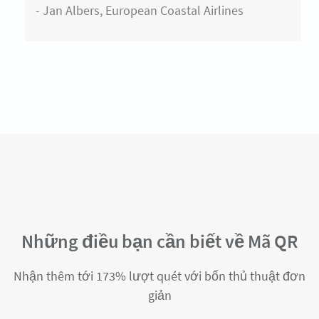
- Jan Albers, European Coastal Airlines
Những điều bạn cần biết về Mã QR
Nhận thêm tới 173% lượt quét với bốn thủ thuật đơn
giản