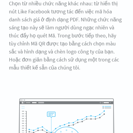
Chọn từ nhiều chức năng khác nhau: từ hiển thị
nút Like Facebook tương tác đến việc mã hóa
danh sách giá ở định dạng PDF. Những chức năng
sáng tạo này sẽ làm người dùng ngạc nhiên và
thúc đẩy họ quét Mã. Trong bước tiếp theo, hãy
tùy chỉnh Mã QR được tạo bằng cách chọn màu
sắc và hình dạng và chèn logo công ty của bạn.
Hoặc đơn giản bằng cách sử dụng một trong các
mẫu thiết kế sẵn của chúng tôi.