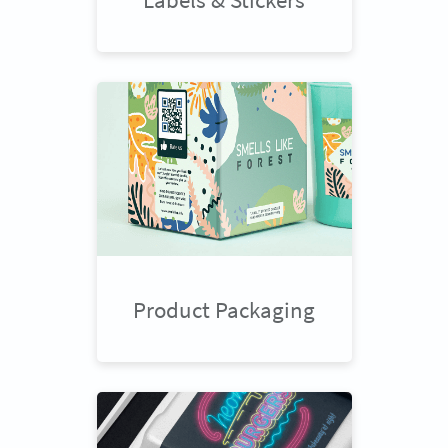
Product Packaging