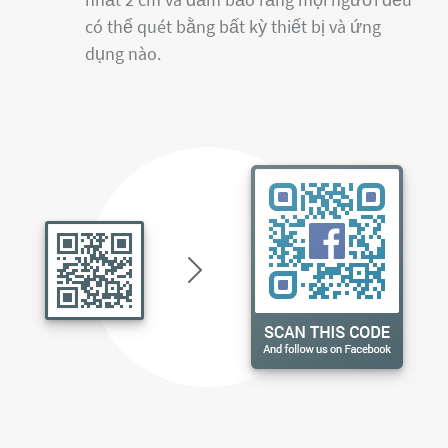
có thể quét bằng bất kỳ thiết bị và ứng
dụng nào.