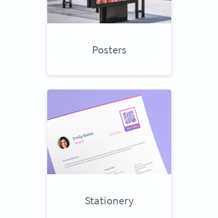
Posters
Stationery