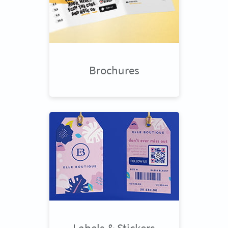
Brochures
Labels & Stickers