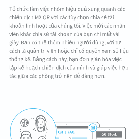
Tổ chức làm việc nhóm hiệu quả xung quanh các
chiến dịch Mã QR với các tùy chọn chia sẻ tài
khoản linh hoạt của chúng tôi. Việc mời các nhân
viên khác chia sẻ tài khoản của bạn chỉ mất vài
giây. Bạn có thể thêm nhiều người dùng, với tư
cách là quản trị viên hoặc chỉ có quyền xem số liệu
thống kê. Bằng cách này, bạn đơn giản hóa việc
lập kế hoạch chiến dịch của mình và giúp việc hợp
tác giữa các phòng trở nên dễ dàng hơn.