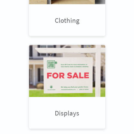
Clothing
Displays