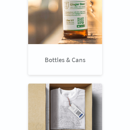
Bottles & Cans