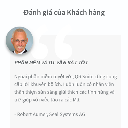
Đánh giá của Khách hàng
PHẦN MỀM VÀ TƯ VẤN RẤT TỐT
Ngoài phần mềm tuyệt vời, QR Suite cũng cung
cấp lời khuyên bổ ích. Luôn luôn có nhân viên
thân thiện sẵn sàng giải thích các tính năng và
trợ giúp với việc tạo ra các Mã.
- Robert Aumer, Seal Systems AG