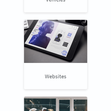
Websites