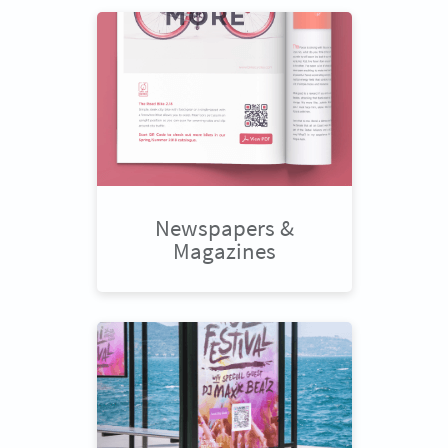
Newspapers &
Magazines